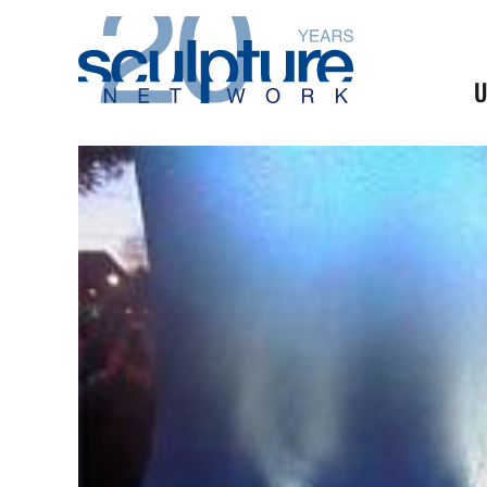
Skip to main content
U