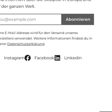
f der ganzen Welt.
Abonnieren
ne E-Mail-Adresse wird für den Versand unseres
sletters verwendet. Weitere Informationen findest du in
erer
Datenschutzerklärung
.
Instagram
Facebook
Linkedin