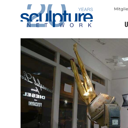
Skip to main content
Mitgli
U