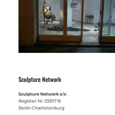
Sculpture Network
Sculpture Network e.V.
Register: Nr. 23307 B
Berlin-Charlottenburg