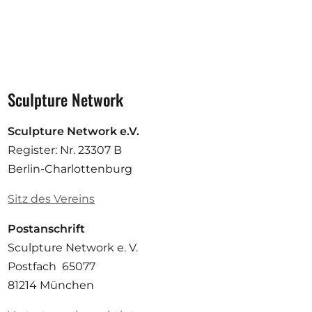
Sculpture Network
Sculpture Network e.V.
Register: Nr. 23307 B
Berlin-Charlottenburg
Sitz des Vereins
Postanschrift
Sculpture Network e. V.
Postfach 65077
81214 München