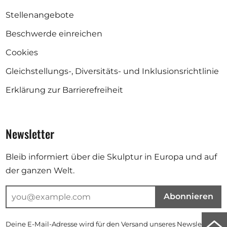
Stellenangebote
Beschwerde einreichen
Cookies
Gleichstellungs-, Diversitäts- und Inklusionsrichtlinie
Erklärung zur Barrierefreiheit
Newsletter
Bleib informiert über die Skulptur in Europa und auf
der ganzen Welt.
Abonnieren
Zu
Deine E-Mail-Adresse wird für den Versand unseres Newsletters