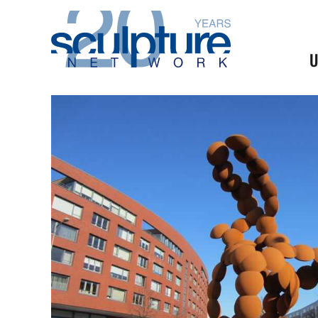
Skip to main content
U