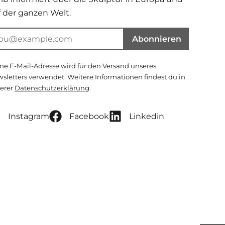
f der ganzen Welt.
Abonnieren
ne E-Mail-Adresse wird für den Versand unseres
sletters verwendet. Weitere Informationen findest du in
erer
Datenschutzerklärung
.
Instagram
Facebook
Linkedin