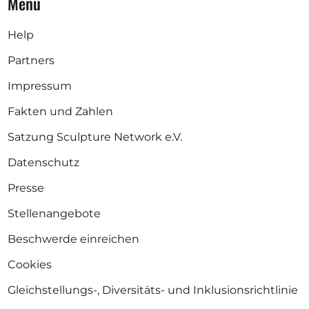
Menü
Help
Partners
Impressum
Fakten und Zahlen
Satzung Sculpture Network e.V.
Datenschutz
Presse
Stellenangebote
Beschwerde einreichen
Cookies
Gleichstellungs-, Diversitäts- und Inklusionsrichtlinie