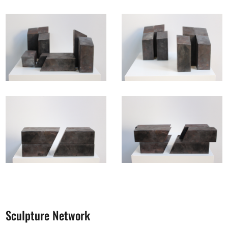
Sculpture Network