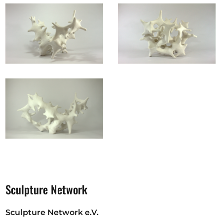
Sculpture Network
Sculpture Network e.V.