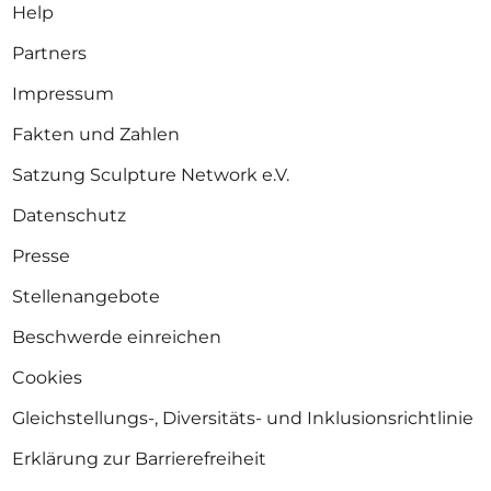
Help
Partners
Impressum
Fakten und Zahlen
Satzung Sculpture Network e.V.
Datenschutz
Presse
Stellenangebote
Beschwerde einreichen
Cookies
Gleichstellungs-, Diversitäts- und Inklusionsrichtlinie
Erklärung zur Barrierefreiheit