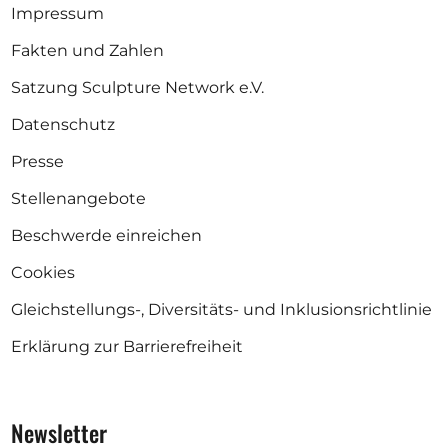
Impressum
Fakten und Zahlen
Satzung Sculpture Network e.V.
Datenschutz
Presse
Stellenangebote
Beschwerde einreichen
Cookies
Gleichstellungs-, Diversitäts- und Inklusionsrichtlinie
Erklärung zur Barrierefreiheit
Newsletter