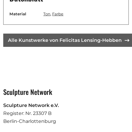
Material
Ton
,
Farbe
Alle Kunstwerke von Felicitas Lensing-Hebben
Sculpture Network
Sculpture Network e.V.
Register: Nr. 23307 B
Berlin-Charlottenburg