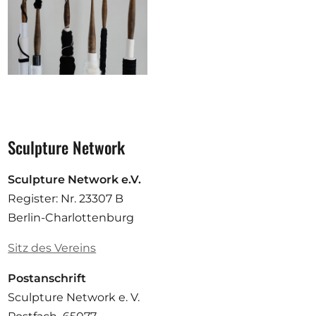
Sculpture Network
Sculpture Network e.V.
Register: Nr. 23307 B
Berlin-Charlottenburg
Sitz des Vereins
Postanschrift
Sculpture Network e. V.