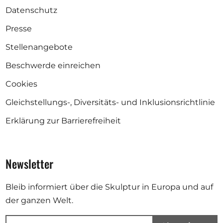
Datenschutz
Presse
Stellenangebote
Beschwerde einreichen
Cookies
Gleichstellungs-, Diversitäts- und Inklusionsrichtlinie
Erklärung zur Barrierefreiheit
Newsletter
Bleib informiert über die Skulptur in Europa und auf
der ganzen Welt.