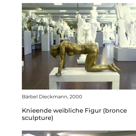
Bärbel Dieckmann, 2000
Knieende weibliche Figur (bronce
sculpture)