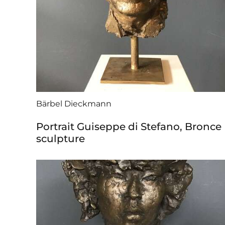
Bärbel Dieckmann
Portrait Guiseppe di Stefano, Bronce
sculpture