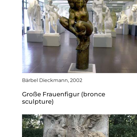
Bärbel Dieckmann, 2002
Große Frauenfigur (bronce
sculpture)