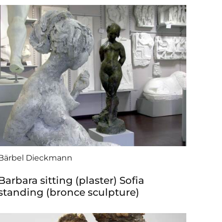
Bärbel Dieckmann
Barbara sitting (plaster) Sofia
standing (bronce sculpture)