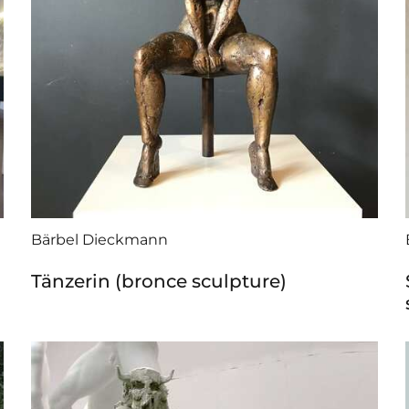
Bärbel Dieckmann
Tänzerin (bronce sculpture)