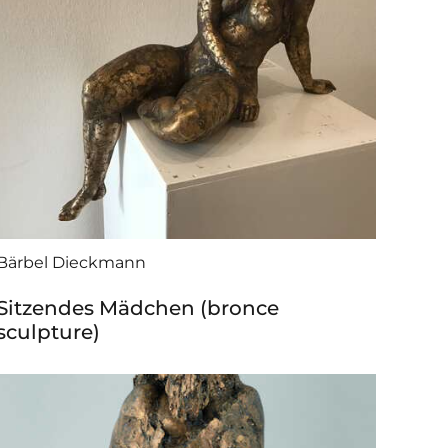
Bärbel Dieckmann
Sitzendes Mädchen (bronce
sculpture)