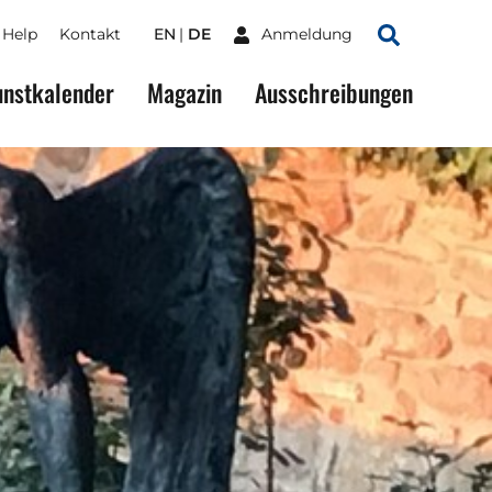
Help
Kontakt
EN
DE
Anmeldung
Suchen
nstkalender
Magazin
Ausschreibungen