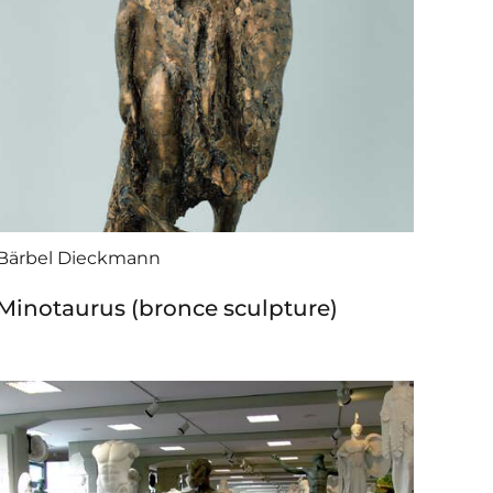
Bärbel Dieckmann
Minotaurus (bronce sculpture)