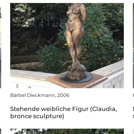
Bärbel Dieckmann, 2006
Stehende weibliche Figur (Claudia,
bronce sculpture)