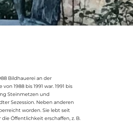
1988 Bildhauerei an der
von 1988 bis 1991 war. 1991 bis
lung Steinmetzen und
tädter Sezession. Neben anderen
erreicht worden. Sie lebt seit
die Öffentlichkeit erschaffen, z. B.