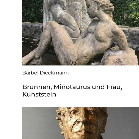
Bärbel Dieckmann
Brunnen, Minotaurus und Frau,
Kunststein