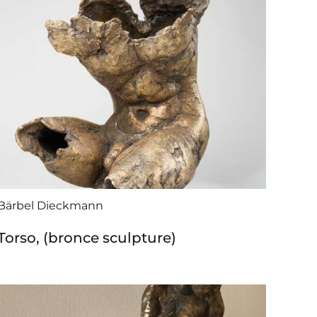
Bärbel Dieckmann
Torso, (bronce sculpture)