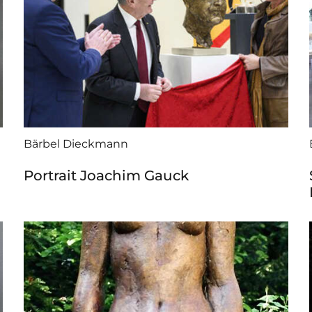
Bärbel Dieckmann
Portrait Joachim Gauck