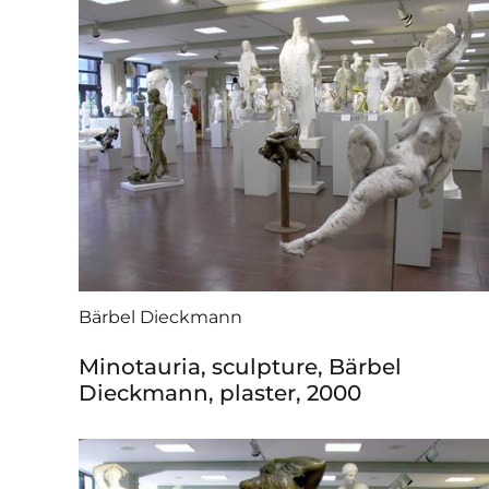
Bärbel Dieckmann
Minotauria, sculpture, Bärbel
Dieckmann, plaster, 2000