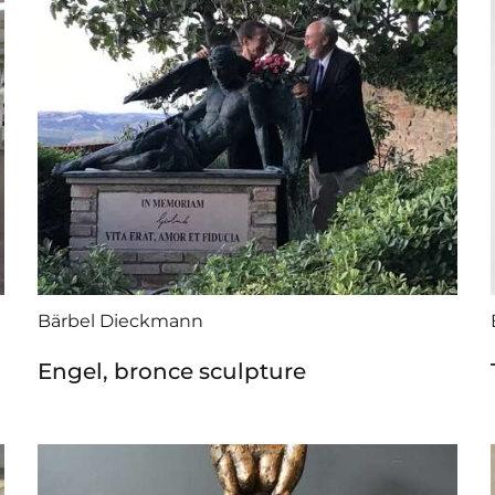
Bärbel Dieckmann
Engel, bronce sculpture