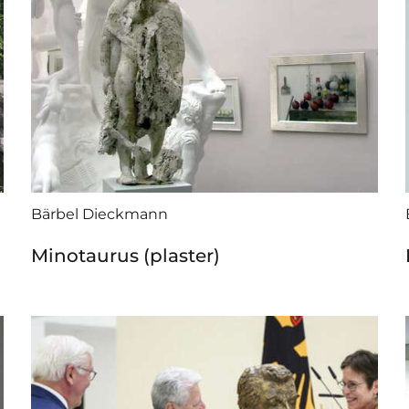
Bärbel Dieckmann
Minotaurus (plaster)