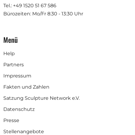
Tel.: +49 1520 51 67 586
Bürozeiten: Mo/Fr
8:30 - 13:30 Uhr
Menü
Help
Partners
Impressum
Fakten und Zahlen
Satzung Sculpture Network e.V.
Datenschutz
Presse
Stellenangebote