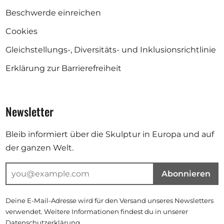
Beschwerde einreichen
Cookies
Gleichstellungs-, Diversitäts- und Inklusionsrichtlinie
Erklärung zur Barrierefreiheit
Newsletter
Bleib informiert über die Skulptur in Europa und auf
der ganzen Welt.
Abonnieren
Deine E-Mail-Adresse wird für den Versand unseres Newsletters
verwendet. Weitere Informationen findest du in unserer
Datenschutzerklärung
.