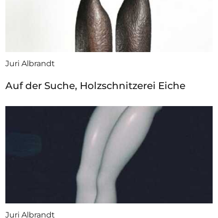
Juri Albrandt
Auf der Suche, Holzschnitzerei Eiche
Juri Albrandt