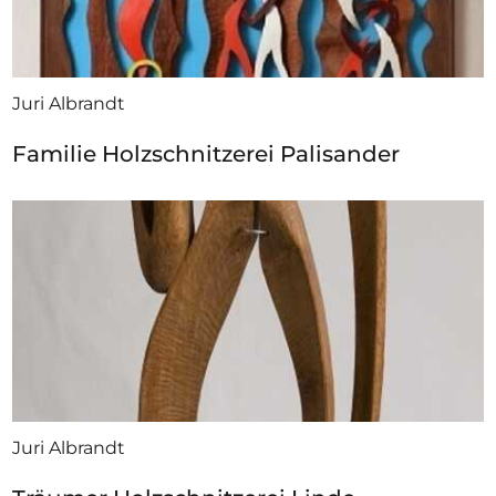
Juri Albrandt
Familie Holzschnitzerei Palisander
Juri Albrandt