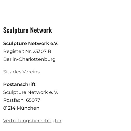
Sculpture Network
Sculpture Network e.V.
Register: Nr. 23307 B
Berlin-Charlottenburg
Sitz des Vereins
Postanschrift
Sculpture Network e. V.
Postfach 65077
81214 München
Vertretungsberechtigter