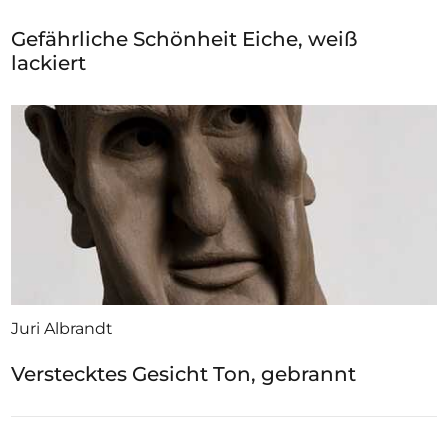
Gefährliche Schönheit Eiche, weiß
lackiert
Juri Albrandt
Verstecktes Gesicht Ton, gebrannt