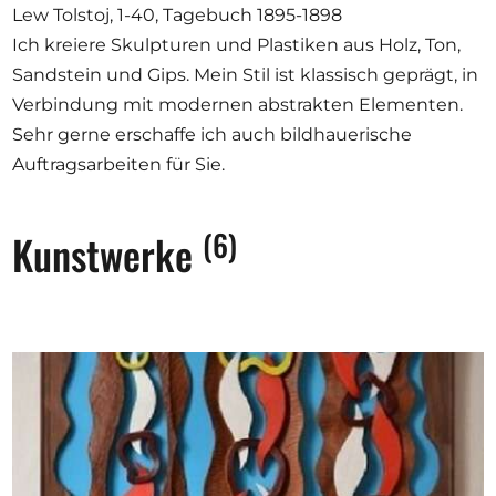
Lew Tolstoj, 1-40, Tagebuch 1895-1898
Ich kreiere Skulpturen und Plastiken aus Holz, Ton,
Sandstein und Gips. Mein Stil ist klassisch geprägt, in
Verbindung mit modernen abstrakten Elementen.
Sehr gerne erschaffe ich auch bildhauerische
Auftragsarbeiten für Sie.
(6)
Kunstwerke