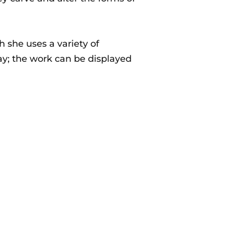
 she uses a variety of
ay; the work can be displayed