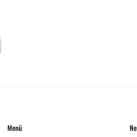
Menü
Ne