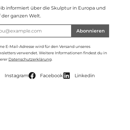
eib informiert über die Skulptur in Europa und
f der ganzen Welt.
Abonnieren
ne E-Mail-Adresse wird für den Versand unseres
sletters verwendet. Weitere Informationen findest du in
erer
Datenschutzerklärung
.
Instagram
Facebook
Linkedin