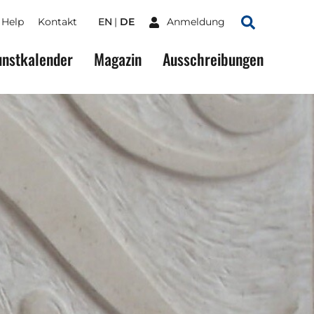
Help
Kontakt
EN
DE
Anmeldung
Suchen
nstkalender
Magazin
Ausschreibungen