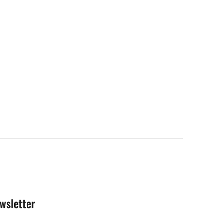
wsletter