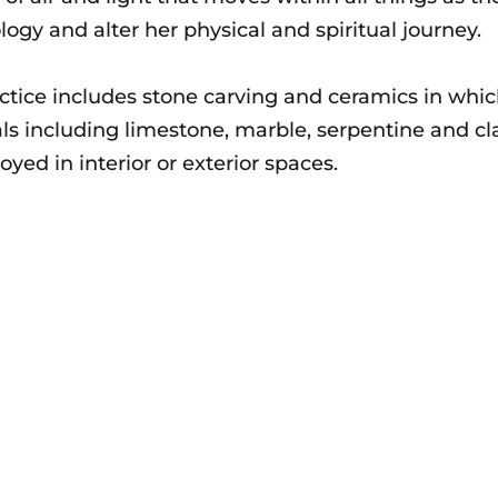
logy and alter her physical and spiritual journey.
ctice includes stone carving and ceramics in which
ls including limestone, marble, serpentine and cl
oyed in interior or exterior spaces.