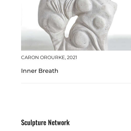
CARON OROURKE, 2021
Inner Breath
Sculpture Network