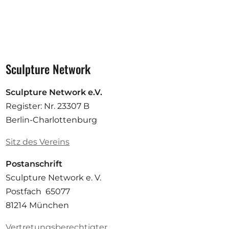
Sculpture Network
Sculpture Network e.V.
Register: Nr. 23307 B
Berlin-Charlottenburg
Sitz des Vereins
Postanschrift
Sculpture Network e. V.
Postfach 65077
81214 München
Vertretungsberechtigter