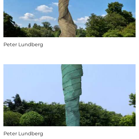
Peter Lundberg
Peter Lundberg