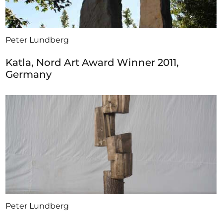
Peter Lundberg
Katla, Nord Art Award Winner 2011,
Germany
Peter Lundberg