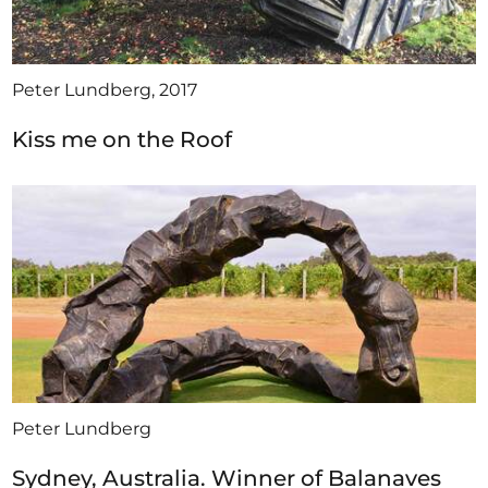
Peter Lundberg, 2017
Kiss me on the Roof
Peter Lundberg
Sydney, Australia. Winner of Balanaves