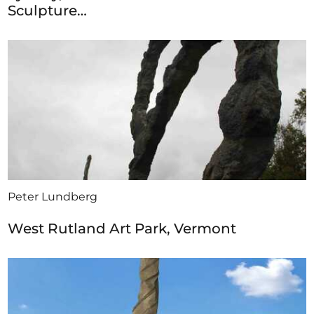
Sculpture…
Peter Lundberg
West Rutland Art Park, Vermont