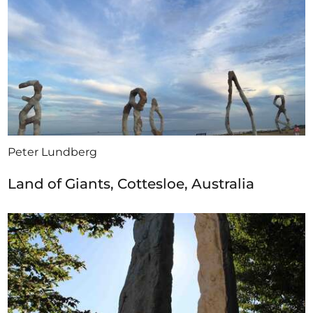
Peter Lundberg
Land of Giants, Cottesloe, Australia