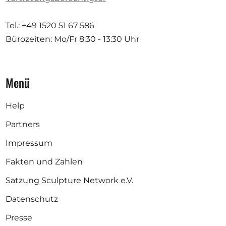
Tel.: +49 1520 51 67 586
Bürozeiten: Mo/Fr
8:30 - 13:30 Uhr
Menü
Help
Partners
Impressum
Fakten und Zahlen
Satzung Sculpture Network e.V.
Datenschutz
Presse