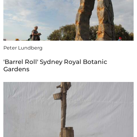
Peter Lundberg
'Barrel Roll' Sydney Royal Botanic
Gardens