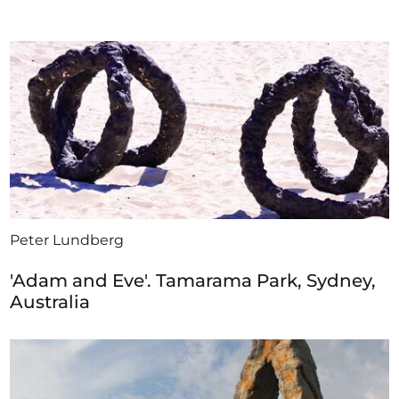
Peter Lundberg
'Adam and Eve'. Tamarama Park, Sydney,
Australia