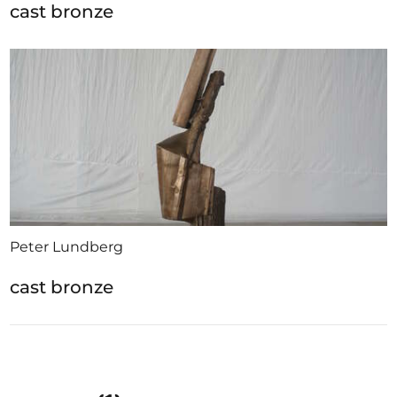
cast bronze
Peter Lundberg
cast bronze