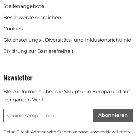
Stellenangebote
Beschwerde einreichen
Cookies
Gleichstellungs-, Diversitäts- und Inklusionsrichtlinie
Erklärung zur Barrierefreiheit
Newsletter
Bleib informiert über die Skulptur in Europa und auf
der ganzen Welt.
Abonnieren
Deine E-Mail-Adresse wird für den Versand unseres Newsletters