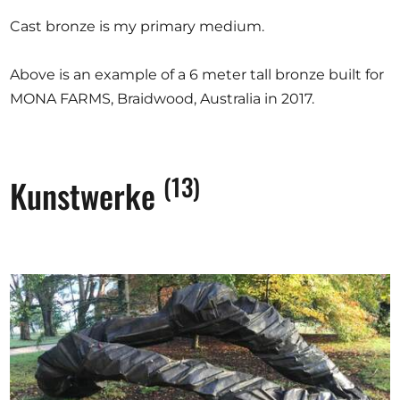
Cast bronze is my primary medium.
Above is an example of a 6 meter tall bronze built for
MONA FARMS, Braidwood, Australia in 2017.
(13)
Kunstwerke