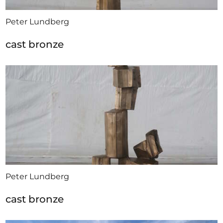
Peter Lundberg
cast bronze
Peter Lundberg
cast bronze