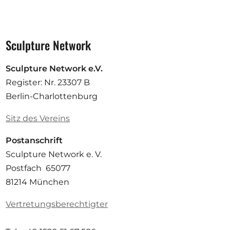
Sculpture Network
Sculpture Network e.V.
Register: Nr. 23307 B
Berlin-Charlottenburg
Sitz des Vereins
Postanschrift
Sculpture Network e. V.
Postfach 65077
81214 München
Vertretungsberechtigter