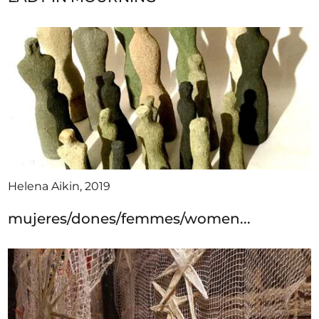
Helena Aikin, 2019
mujeres/dones/femmes/women...