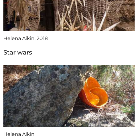
Helena Aikin, 2018
Star wars
Helena Aikin