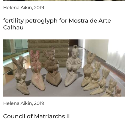
Helena Aikin, 2019
fertility petroglyph for Mostra de Arte
Calhau
Helena Aikin, 2019
Council of Matriarchs II