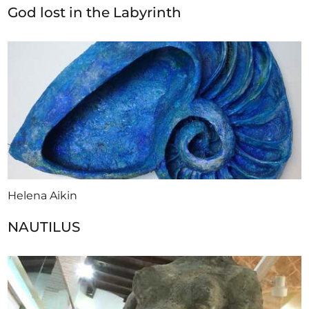
God lost in the Labyrinth
Helena Aikin
NAUTILUS