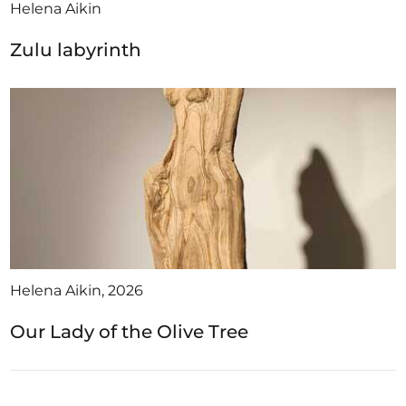
Helena Aikin
Zulu labyrinth
Helena Aikin, 2026
Our Lady of the Olive Tree