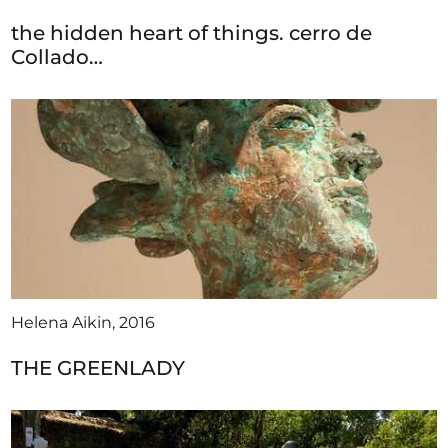
the hidden heart of things. cerro de
Collado…
Helena Aikin, 2016
THE GREENLADY