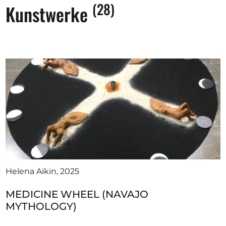
(28)
Kunstwerke
Helena Aikin, 2025
MEDICINE WHEEL (NAVAJO
MYTHOLOGY)