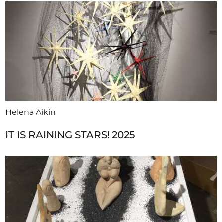
Helena Aikin
IT IS RAINING STARS! 2025