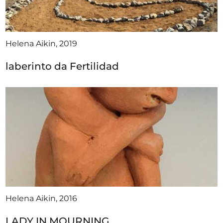
Helena Aikin, 2019
laberinto da Fertilidad
Helena Aikin, 2016
LADY IN MOURNING