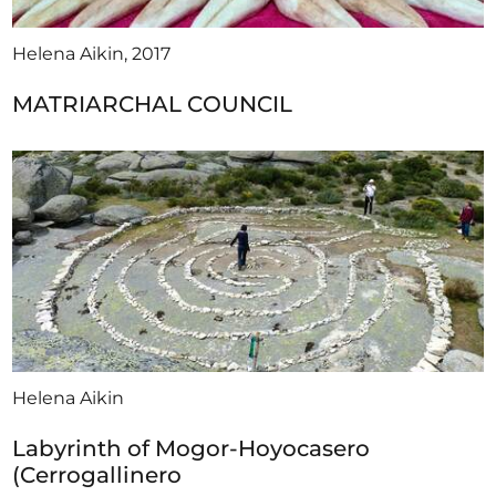
Helena Aikin, 2017
MATRIARCHAL COUNCIL
Helena Aikin
Labyrinth of Mogor-Hoyocasero
(Cerrogallinero