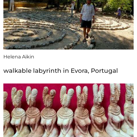
Helena Aikin
walkable labyrinth in Evora, Portugal