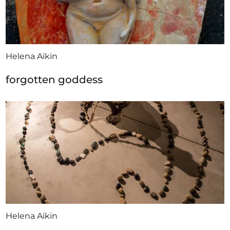
Helena Aikin
forgotten goddess
Helena Aikin