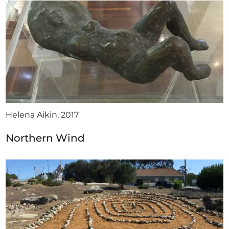
Helena Aikin, 2017
Northern Wind