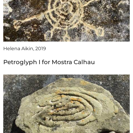
Helena Aikin, 2019
Petroglyph I for Mostra Calhau