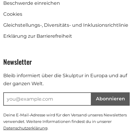
Beschwerde einreichen
Cookies
Gleichstellungs-, Diversitäts- und Inklusionsrichtlinie
Erklärung zur Barrierefreiheit
Newsletter
Bleib informiert über die Skulptur in Europa und auf
der ganzen Welt.
Abonnieren
Deine E-Mail-Adresse wird für den Versand unseres Newsletters
verwendet. Weitere Informationen findest du in unserer
Datenschutzerklärung
.