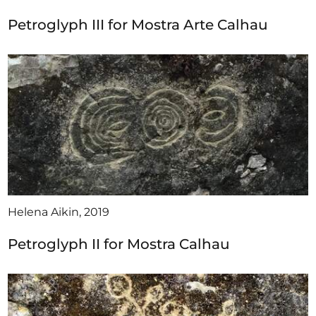
Petroglyph III for Mostra Arte Calhau
Helena Aikin, 2019
Petroglyph II for Mostra Calhau