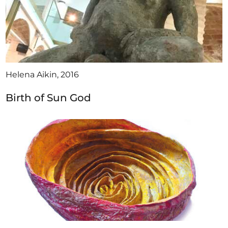
Helena Aikin, 2016
Birth of Sun God