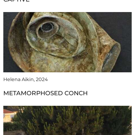
Helena Aikin, 2024
METAMORPHOSED CONCH