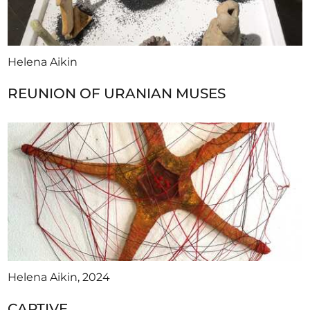
Helena Aikin
REUNION OF URANIAN MUSES
Helena Aikin, 2024
CAPTIVE