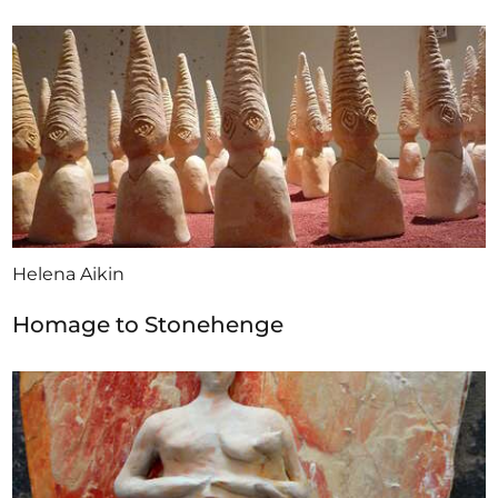
Helena Aikin
Homage to Stonehenge