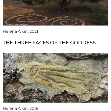
Helena Aikin, 2021
THE THREE FACES OF THE GODDESS
Helena Aikin, 2019