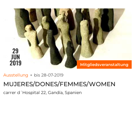
29
JUN
2019
Mitgliedsveranstaltung
Ausstellung
bis 28-07-2019
MUJERES/DONES/FEMMES/WOMEN
carrer d´Hospital 22, Gandía, Spanien