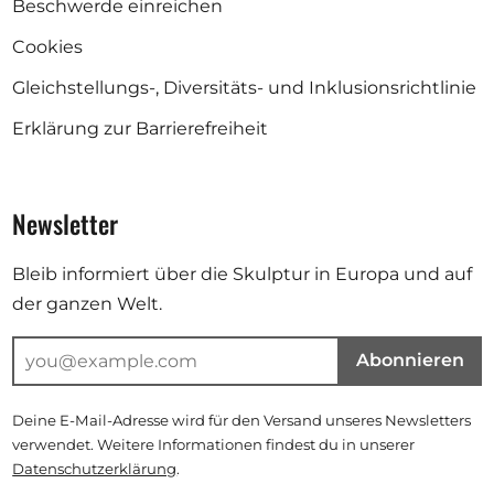
Beschwerde einreichen
Cookies
Gleichstellungs-, Diversitäts- und Inklusionsrichtlinie
Erklärung zur Barrierefreiheit
Newsletter
Bleib informiert über die Skulptur in Europa und auf
der ganzen Welt.
Abonnieren
Deine E-Mail-Adresse wird für den Versand unseres Newsletters
verwendet. Weitere Informationen findest du in unserer
Datenschutzerklärung
.