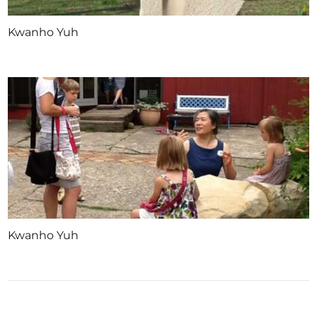
Kwanho Yuh
Kwanho Yuh