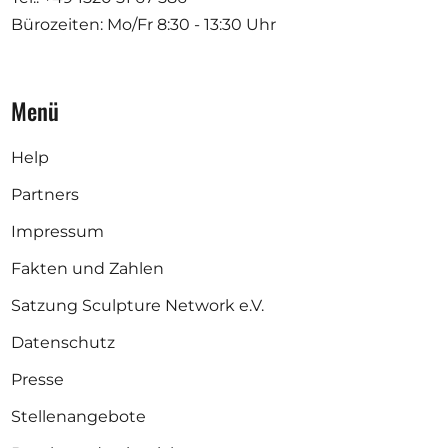
Bürozeiten: Mo/Fr
8:30 - 13:30 Uhr
Menü
Help
Partners
Impressum
Fakten und Zahlen
Satzung Sculpture Network e.V.
Datenschutz
Presse
Stellenangebote