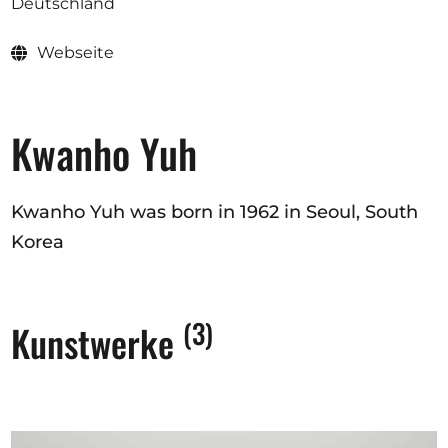
Deutschland
Webseite
Kwanho Yuh
Kwanho Yuh was born in 1962 in Seoul, South
Korea
(3)
Kunstwerke