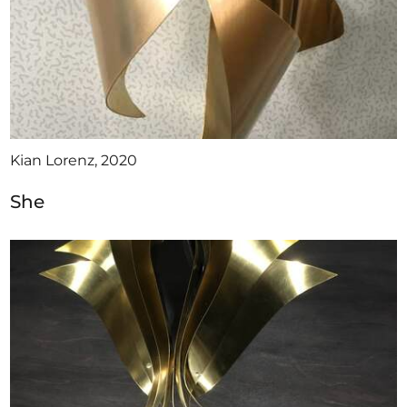
Kian Lorenz, 2020
She