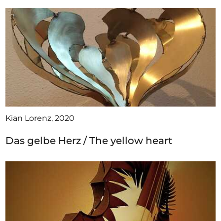
Kian Lorenz, 2020
Das gelbe Herz / The yellow heart