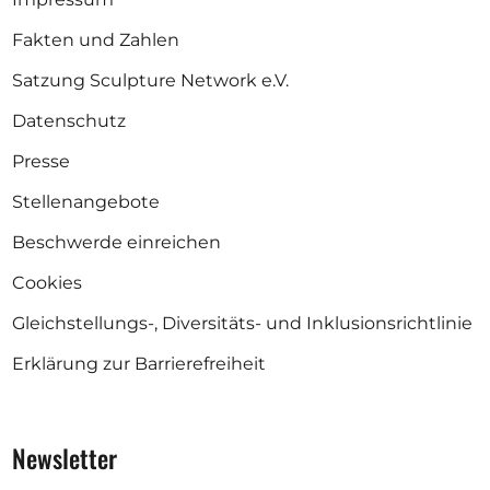
Fakten und Zahlen
Satzung Sculpture Network e.V.
Datenschutz
Presse
Stellenangebote
Beschwerde einreichen
Cookies
Gleichstellungs-, Diversitäts- und Inklusionsrichtlinie
Erklärung zur Barrierefreiheit
Newsletter