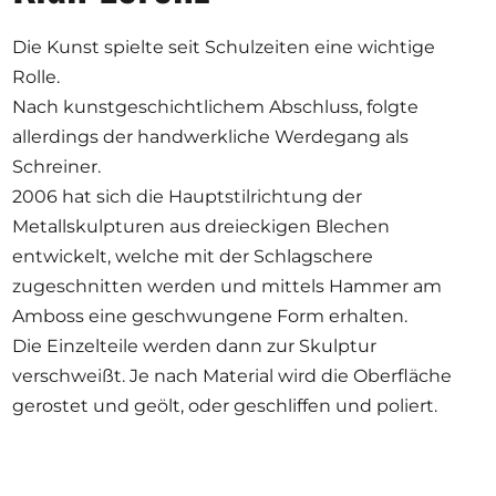
Die Kunst spielte seit Schulzeiten eine wichtige
Rolle.
Nach kunstgeschichtlichem Abschluss, folgte
allerdings der handwerkliche Werdegang als
Schreiner.
2006 hat sich die Hauptstilrichtung der
Metallskulpturen aus dreieckigen Blechen
entwickelt, welche mit der Schlagschere
zugeschnitten werden und mittels Hammer am
Amboss eine geschwungene Form erhalten.
Die Einzelteile werden dann zur Skulptur
verschweißt. Je nach Material wird die Oberfläche
gerostet und geölt, oder geschliffen und poliert.