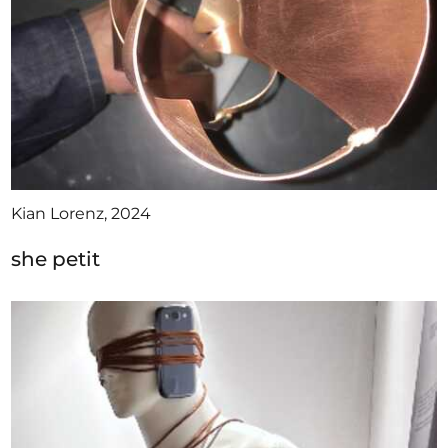
Kian Lorenz, 2024
she petit