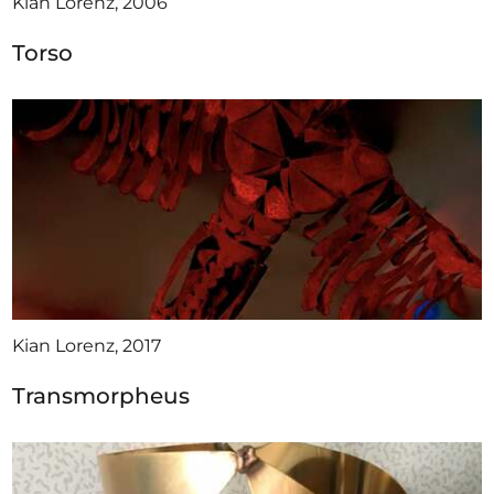
Kian Lorenz, 2006
Torso
Kian Lorenz, 2017
Transmorpheus