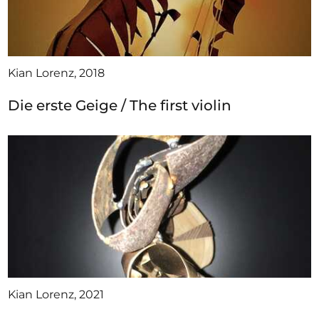
Kian Lorenz, 2018
Die erste Geige / The first violin
Kian Lorenz, 2021