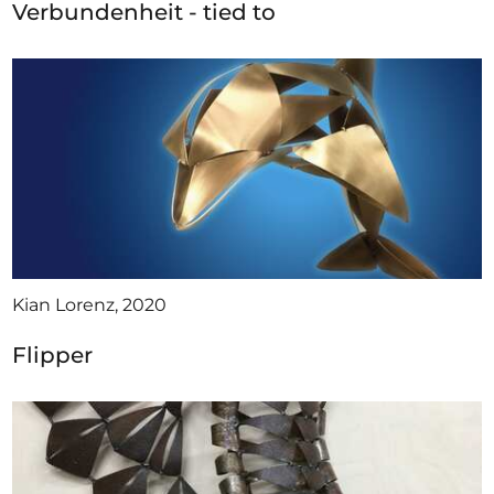
Verbundenheit - tied to
Kian Lorenz, 2020
Flipper