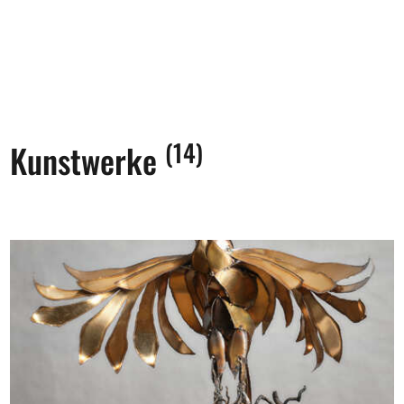
(14)
Kunstwerke