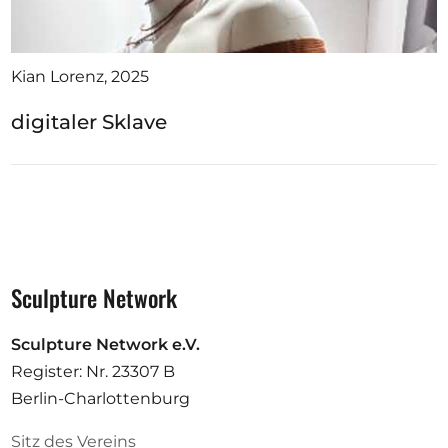
Kian Lorenz, 2025
digitaler Sklave
Sculpture Network
Sculpture Network e.V.
Register: Nr. 23307 B
Berlin-Charlottenburg
Sitz des Vereins