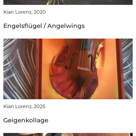
Kian Lorenz, 2020
Engelsflügel / Angelwings
Kian Lorenz, 2025
Geigenkollage