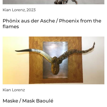
Kian Lorenz, 2023
Phönix aus der Asche / Phoenix from the
flames
Kian Lorenz
Maske / Mask Baoulé