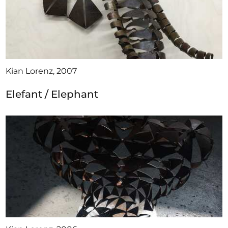
Kian Lorenz, 2007
Elefant / Elephant