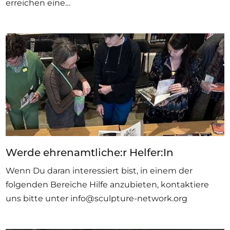
erreichen eine…
Werde ehrenamtliche:r Helfer:In
Wenn Du daran interessiert bist, in einem der
folgenden Bereiche Hilfe anzubieten, kontaktiere
uns bitte unter info@sculpture-network.org