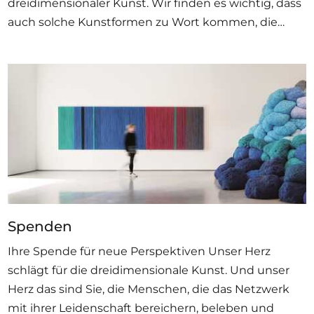
dreidimensionaler Kunst. Wir finden es wichtig, dass
auch solche Kunstformen zu Wort kommen, die…
Spenden
Ihre Spende für neue Perspektiven Unser Herz
schlägt für die dreidimensionale Kunst. Und unser
Herz das sind Sie, die Menschen, die das Netzwerk
mit ihrer Leidenschaft bereichern, beleben und