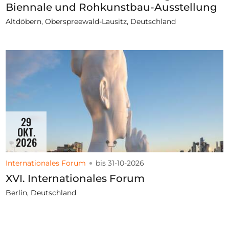
Biennale und Rohkunstbau-Ausstellung
Altdöbern, Oberspreewald-Lausitz, Deutschland
29
OKT.
2026
Internationales Forum
bis 31-10-2026
XVI. Internationales Forum
Berlin, Deutschland