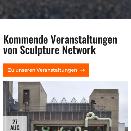
Kommende Veranstaltungen
von Sculpture Network
Zu unseren Veranstaltungen
27
AUG