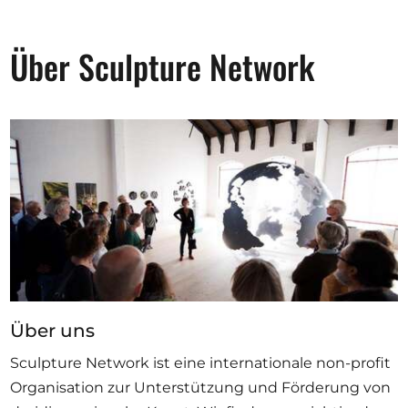
Über Sculpture Network
Über uns
Sculpture Network ist eine internationale non-profit
Organisation zur Unterstützung und Förderung von