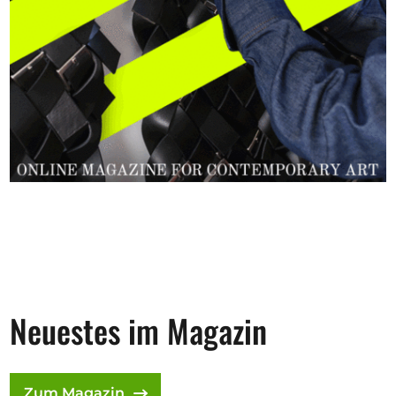
Neuestes im Magazin
Zum Magazin