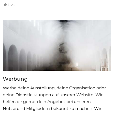
aktiv…
Werbung
Werbe deine Ausstellung, deine Organisation oder
deine Dienstleistungen auf unserer Website! Wir
helfen dir gerne, dein Angebot bei unseren
Nutzerund Mitgliedern bekannt zu machen. Wir