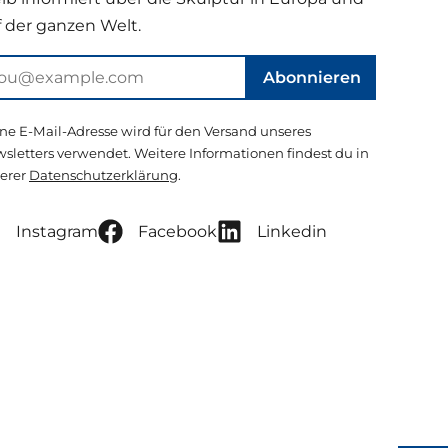
f der ganzen Welt.
Abonnieren
ne E-Mail-Adresse wird für den Versand unseres
sletters verwendet. Weitere Informationen findest du in
erer
Datenschutzerklärung
.
Instagram
Facebook
Linkedin