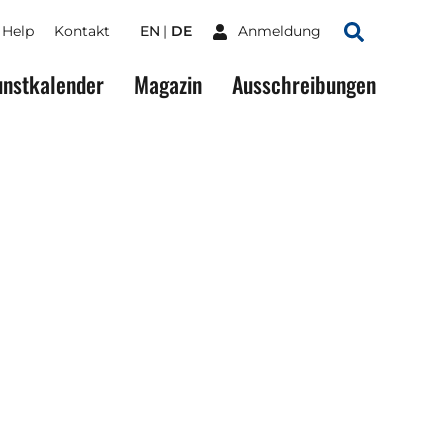
Help
Kontakt
EN
DE
Anmeldung
Suchen
nstkalender
Magazin
Ausschreibungen